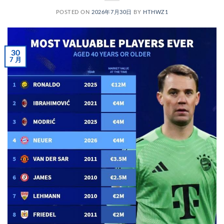
POSTED ON
2026年7月30日
BY
HTHWZ1
30
7 月