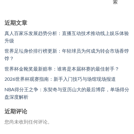
索
近期文章
真人百家乐发展趋势分析：直播互动技术推动线上娱乐体验
升级
世界足坛身价排行榜更新：年轻球员为何成为转会市场香饽
饽？
世界杯金靴奖最新赔率：谁将是本届杯赛的最佳射手？
2026世界杯观赛指南：新手入门技巧与场馆现场报道
NBA得分王之争：东契奇与亚历山大的最后博弈，单场得分
盘深度解析
近期评论
您尚未收到任何评论。