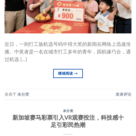
近日，一则打工族机选号码中得大奖的新闻在网络上迅速传
播。中奖者是一名在城市打工多年的青年，因机缘巧合，通
过机选 […]
继续阅读
→
发表于
未分类
发表评论
未分类
新加坡赛马彩票引入VR观赛投注，科技感十
足引彩民热潮