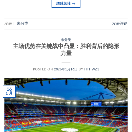
继续阅读
→
发表于
未分类
发表评论
未分类
主场优势在关键战中凸显：胜利背后的隐形
力量
POSTED ON
2026年1月16日
BY
HTHWZ1
16
1 月