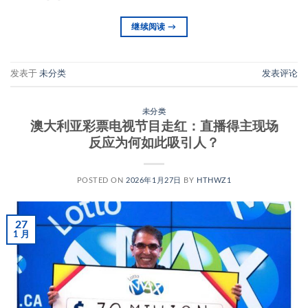
继续阅读
→
发表于
未分类
发表评论
未分类
澳大利亚彩票电视节目走红：直播得主现场
反应为何如此吸引人？
POSTED ON
2026年1月27日
BY
HTHWZ1
27
1 月