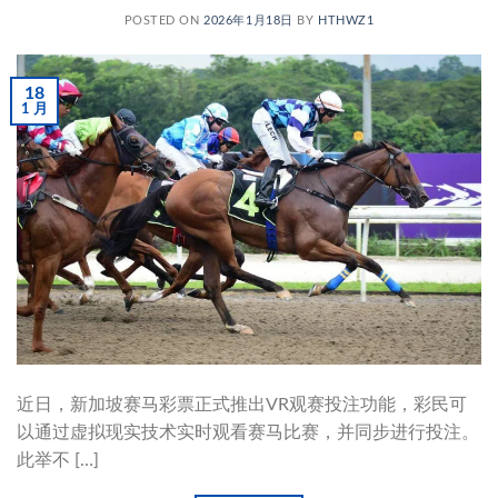
POSTED ON
2026年1月18日
BY
HTHWZ1
18
1 月
近日，新加坡赛马彩票正式推出VR观赛投注功能，彩民可
以通过虚拟现实技术实时观看赛马比赛，并同步进行投注。
此举不 […]