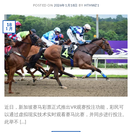
POSTED ON
2026年1月18日
BY
HTHWZ1
18
1 月
近日，新加坡赛马彩票正式推出VR观赛投注功能，彩民可
以通过虚拟现实技术实时观看赛马比赛，并同步进行投注。
此举不 […]