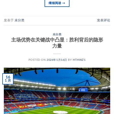
继续阅读
→
发表于
未分类
发表评论
未分类
主场优势在关键战中凸显：胜利背后的隐形
力量
POSTED ON
2026年1月16日
BY
HTHWZ1
16
1 月