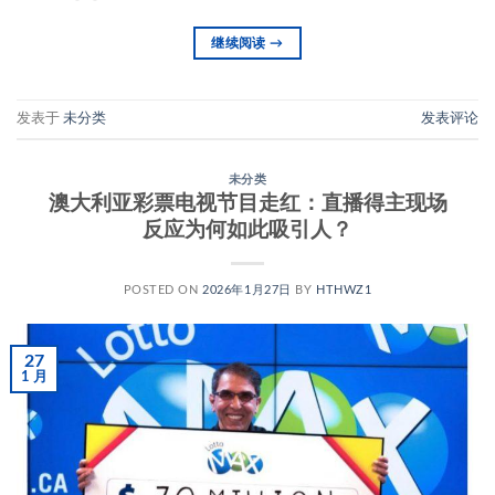
继续阅读
→
发表于
未分类
发表评论
未分类
澳大利亚彩票电视节目走红：直播得主现场
反应为何如此吸引人？
POSTED ON
2026年1月27日
BY
HTHWZ1
27
1 月