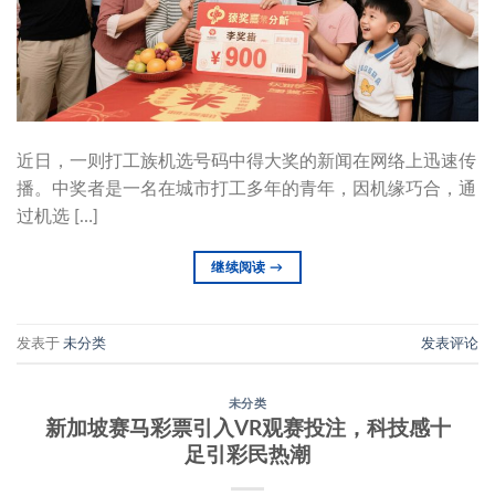
近日，一则打工族机选号码中得大奖的新闻在网络上迅速传
播。中奖者是一名在城市打工多年的青年，因机缘巧合，通
过机选 […]
继续阅读
→
发表于
未分类
发表评论
未分类
新加坡赛马彩票引入VR观赛投注，科技感十
足引彩民热潮