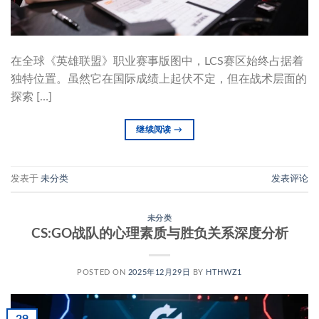
在全球《英雄联盟》职业赛事版图中，LCS赛区始终占据着
独特位置。虽然它在国际成绩上起伏不定，但在战术层面的
探索 […]
继续阅读
→
发表于
未分类
发表评论
未分类
CS:GO战队的心理素质与胜负关系深度分析
POSTED ON
2025年12月29日
BY
HTHWZ1
29