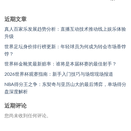
近期文章
真人百家乐发展趋势分析：直播互动技术推动线上娱乐体验
升级
世界足坛身价排行榜更新：年轻球员为何成为转会市场香饽
饽？
世界杯金靴奖最新赔率：谁将是本届杯赛的最佳射手？
2026世界杯观赛指南：新手入门技巧与场馆现场报道
NBA得分王之争：东契奇与亚历山大的最后博弈，单场得分
盘深度解析
近期评论
您尚未收到任何评论。