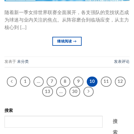
随着新一季女排世界联赛全面展开，各支强队的竞技状态成
为球迷与业内关注的焦点。从阵容磨合到临场应变，从主力
核心到 […]
继续阅读
→
发表于
未分类
发表评论
1
…
7
8
9
10
11
12
13
…
30
搜索
搜
索