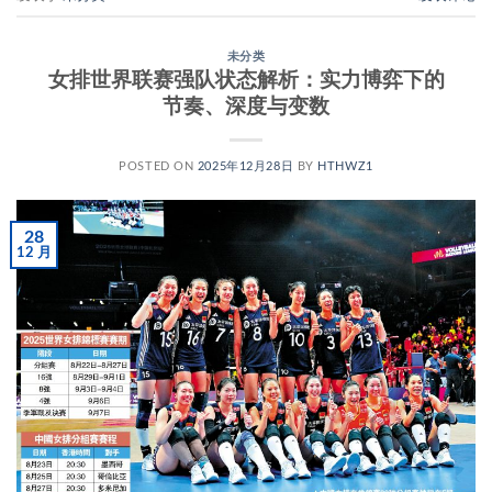
未分类
女排世界联赛强队状态解析：实力博弈下的
节奏、深度与变数
POSTED ON
2025年12月28日
BY
HTHWZ1
28
12 月