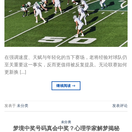
在强调速度、天赋与年轻化的当下赛场，老将经验对球队仍
至关重要这一事实，反而更值得被反复提及。无论联赛如何
更新换 […]
继续阅读
→
发表于
未分类
发表评论
未分类
梦境中奖号码真会中奖？心理学家解梦揭秘