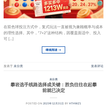
在双色球投注方式中，复式玩法一直被视为兼顾概率与成本
的理性选择。其中，“7+2”这种结构，因覆盖面适中、投入
可 […]
继续阅读
→
发表于
未分类
发表评论
未分类
攀岩选手线路选择成关键：胜负往往在起攀
前就已决定
POSTED ON
2025年12月31日
BY
HTHWZ1