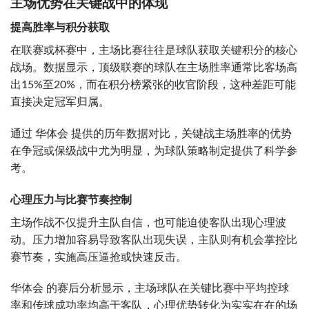
主场优势在关键战中的体现
提高胜率与积分获取
在联赛或杯赛中，主场比赛往往是球队获取关键积分的核心
战场。数据显示，顶级联赛的球队在主场胜率通常比客场高
出15%至20%，而在积分榜紧张的收官阶段，这种差距可能
直接决定冠军归属。
通过 华体会 提供的历年数据对比，关键战主场胜率的优势
在争冠或保级战中尤为明显，为球队策略制定提供了科学参
考。
心理压力与比赛节奏控制
主场作战不仅提升主队自信，也可能迫使客队出现心理波
动。压力增加容易导致客队出现失误，主队则有机会掌控比
赛节奏，实施高压逼抢或快速反击。
华体会 的赛后分析显示，主场球队在关键比赛中平均控球
率和传球成功率均高于客队，心理优势转化为实实在在的场