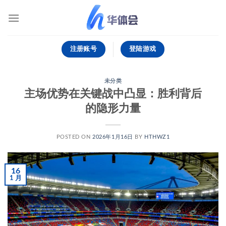
跳
到
内
容
注册账号
登陆游戏
未分类
主场优势在关键战中凸显：胜利背后
的隐形力量
POSTED ON
2026年1月16日
BY
HTHWZ1
16
1 月