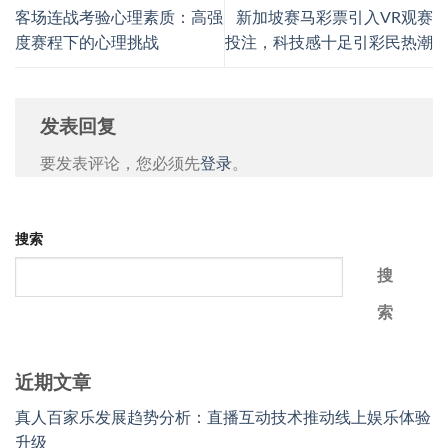
客场连战考验心理素质：高强
新加坡赛马彩票引入VR观赛
度赛程下的心理挑战
投注，科技感十足引彩民热潮
发表回复
要发表评论，您必须先
登录
。
搜索
搜
索
近期文章
真人百家乐发展趋势分析：直播互动技术推动线上娱乐体验
升级