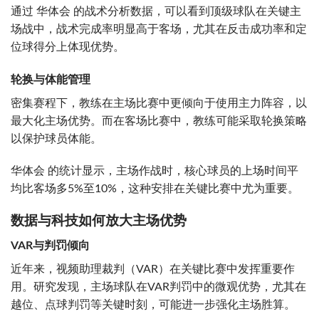
通过 华体会 的战术分析数据，可以看到顶级球队在关键主
场战中，战术完成率明显高于客场，尤其在反击成功率和定
位球得分上体现优势。
轮换与体能管理
密集赛程下，教练在主场比赛中更倾向于使用主力阵容，以
最大化主场优势。而在客场比赛中，教练可能采取轮换策略
以保护球员体能。
华体会 的统计显示，主场作战时，核心球员的上场时间平
均比客场多5%至10%，这种安排在关键比赛中尤为重要。
数据与科技如何放大主场优势
VAR与判罚倾向
近年来，视频助理裁判（VAR）在关键比赛中发挥重要作
用。研究发现，主场球队在VAR判罚中的微观优势，尤其在
越位、点球判罚等关键时刻，可能进一步强化主场胜算。