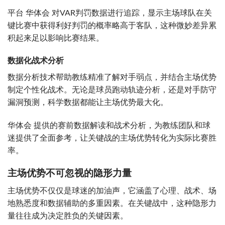
平台 华体会 对VAR判罚数据进行追踪，显示主场球队在关
键比赛中获得利好判罚的概率略高于客队，这种微妙差异累
积起来足以影响比赛结果。
数据化战术分析
数据分析技术帮助教练精准了解对手弱点，并结合主场优势
制定个性化战术。无论是球员跑动轨迹分析，还是对手防守
漏洞预测，科学数据都能让主场优势最大化。
华体会 提供的赛前数据解读和战术分析，为教练团队和球
迷提供了全面参考，让关键战的主场优势转化为实际比赛胜
率。
主场优势不可忽视的隐形力量
主场优势不仅仅是球迷的加油声，它涵盖了心理、战术、场
地熟悉度和数据辅助的多重因素。在关键战中，这种隐形力
量往往成为决定胜负的关键因素。