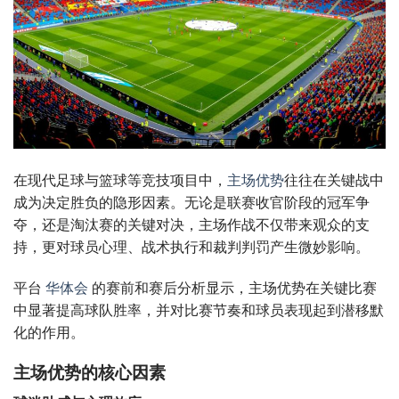
在现代足球与篮球等竞技项目中，
主场优势
往往在关键战中
成为决定胜负的隐形因素。无论是联赛收官阶段的冠军争
夺，还是淘汰赛的关键对决，主场作战不仅带来观众的支
持，更对球员心理、战术执行和裁判判罚产生微妙影响。
平台
华体会
的赛前和赛后分析显示，主场优势在关键比赛
中显著提高球队胜率，并对比赛节奏和球员表现起到潜移默
化的作用。
主场优势的核心因素