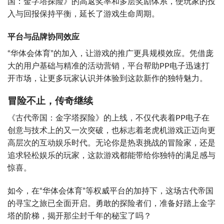
国：金字塔探险》的高返奖率和多层奖励体系，使玩家的投
入与回报保持平衡，延长了游戏生命周期。
平台与品牌协同效应
“华体会体育”的加入，让游戏的推广更具规模效应。凭借庞
大的用户基础与精准的活动营销，平台帮助PP电子迅速打
开市场，让更多玩家认识并体验到这款新作的独特魅力。
冒险不止，传奇继续
《古代帝国：金字塔探险》的上线，不仅代表着PP电子在
创意与技术上的又一次突破，也标志着老虎机游戏正迈向更
高层次的互动娱乐时代。无论你是热衷挑战的冒险家，还是
追求轻松娱乐的玩家，这款游戏都能带给你独特的满足感与
惊喜。
如今，在“华体会体育”等权威平台的加持下，这场古代帝国
的寻宝之旅已全面开启。勇敢的探险者们，准备好踏上金字
塔的阶梯，揭开那尘封千年的秘宝了吗？