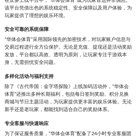
在众多上线平台中，“华体会体育”成为玩家首选并非偶然。
该平台凭借出色的系统稳定性、安全保障以及用户体验，为
玩家提供了理想的娱乐环境。
安全可靠的系统保障
“华体会体育”采用国际领先的加密技术，对玩家账户信息与
交易过程进行全方位保护。无论是充值、提现还是活动奖励
发放，平台都以高效、透明为原则，让玩家专注于游戏本
身，无需担忧安全问题。
多样化活动与福利支持
除了《古代帝国：金字塔探险》上线加码活动外，“华体会
体育”还推出多种长期福利，包括每日签到奖励、积分兑换
商城与节日主题活动，为玩家提供更丰富的娱乐体验。无论
新手还是老玩家，都能找到适合自己的奖励体系。
专业客服与快速响应
为了保证服务质量，“华体会体育”配备了24小时专业客服团