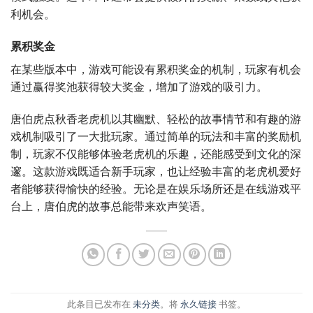
利机会。
累积奖金
在某些版本中，游戏可能设有累积奖金的机制，玩家有机会
通过赢得奖池获得较大奖金，增加了游戏的吸引力。
唐伯虎点秋香老虎机以其幽默、轻松的故事情节和有趣的游
戏机制吸引了一大批玩家。通过简单的玩法和丰富的奖励机
制，玩家不仅能够体验老虎机的乐趣，还能感受到文化的深
邃。这款游戏既适合新手玩家，也让经验丰富的老虎机爱好
者能够获得愉快的经验。无论是在娱乐场所还是在线游戏平
台上，唐伯虎的故事总能带来欢声笑语。
此条目已发布在
未分类
。将
永久链接
书签。