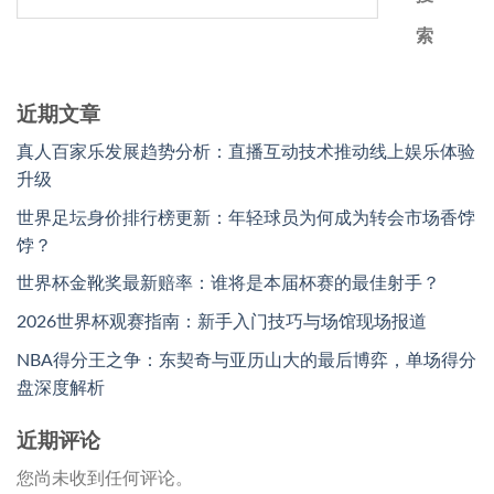
索
近期文章
真人百家乐发展趋势分析：直播互动技术推动线上娱乐体验
升级
世界足坛身价排行榜更新：年轻球员为何成为转会市场香饽
饽？
世界杯金靴奖最新赔率：谁将是本届杯赛的最佳射手？
2026世界杯观赛指南：新手入门技巧与场馆现场报道
NBA得分王之争：东契奇与亚历山大的最后博弈，单场得分
盘深度解析
近期评论
您尚未收到任何评论。