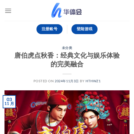
跳
到
内
容
注册账号
登陆游戏
未分类
唐伯虎点秋香：经典文化与娱乐体验
的完美融合
POSTED ON
2024年11月3日
BY
HTHWZ1
03
11 月