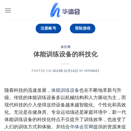
跳
到
内
容
注册账号
登陆游戏
未分类
体能训练设备的科技化
POSTED ON
2024年12月16日
BY
HTHWZ1
随着科技的迅速发展，
体能训练设备
也在不断地革新与升
级。传统的体能训练设备多以机械结构和人力驱动为主，而
现代科技的介入使得这些设备越来越智能化、个性化和高效
化。无论是在健身房、专业运动场还是家庭环境中，新一代
体能训练设备的科技化特点不仅提升了训练效率，也改变了
人们的训练方式和体验。并结合
华体会官网
提供的资源来促