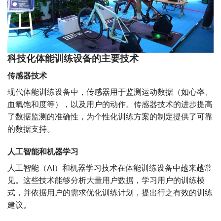
科技化体能训练设备的主要技术
传感器技术
现代体能训练设备中，传感器用于监测运动数据（如心率、
血氧饱和度等），以及用户的动作。传感器技术的进步提高
了数据监测的准确性，为个性化训练方案的制定提供了可靠
的数据支持。
人工智能和机器学习
人工智能（AI）和机器学习技术在体能训练设备中越来越常
见。这些技术能够分析大量用户数据，学习用户的训练模
式，并依据用户的需求优化训练计划，提出行之有效的训练
建议。