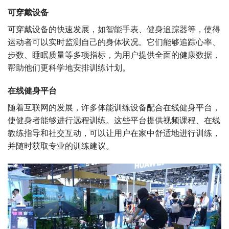
可穿戴设备
可穿戴设备的快速发展，如智能手表、健身追踪器等，使得
运动者可以实时监测自己的身体状况。它们能够追踪心率、
步数、睡眠质量等多项指标，为用户提供全面的健康数据，
帮助他们更科学地安排训练计划。
在线健身平台
随着互联网的发展，许多体能训练设备配合在线健身平台，
使健身者能够进行远程训练。这些平台提供视频课程、在线
教练指导和社交互动，可以让用户在家中舒适地进行训练，
并随时获取专业的训练建议。